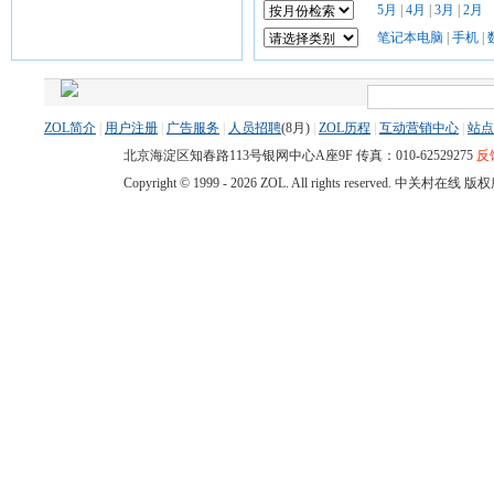
5月
|
4月
|
3月
|
2月
笔记本电脑
|
手机
|
ZOL简介
|
用户注册
|
广告服务
|
人员招聘
(
8月)
|
ZOL历程
|
互动营销中心
|
站点
北京海淀区知春路113号银网中心A座9F 传真：010-62529275
反
Copyright © 1999 -
2026 ZOL. All rights reserved. 中关村在线 