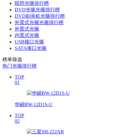
联想光驱排行榜
DVD光驱光驱排行榜
DVD刻录机光驱排行榜
外置式光驱光驱排行榜
外置式光驱
内置式光驱
USB接口光驱
SATA接口光驱
榜单筛选
热门光驱排行榜
TOP
01
华硕BW-12D1S-U
TOP
02