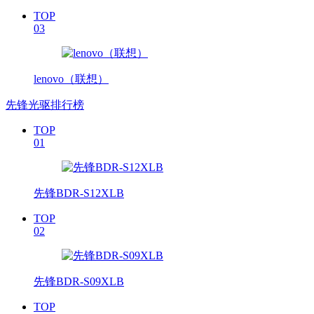
TOP
03
lenovo（联想）
先锋光驱排行榜
TOP
01
先锋BDR-S12XLB
TOP
02
先锋BDR-S09XLB
TOP