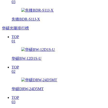
03
先锋BDR-S11J-X
华硕光驱排行榜
TOP
01
华硕BW-12D1S-U
TOP
02
华硕DRW-24D5MT
TOP
03