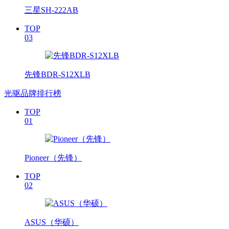
三星SH-222AB
TOP
03
先锋BDR-S12XLB
光驱品牌排行榜
TOP
01
Pioneer（先锋）
TOP
02
ASUS（华硕）