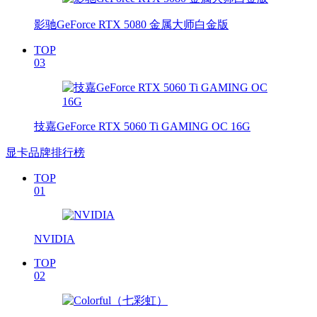
影驰GeForce RTX 5080 金属大师白金版
TOP
03
技嘉GeForce RTX 5060 Ti GAMING OC 16G
显卡品牌排行榜
TOP
01
NVIDIA
TOP
02