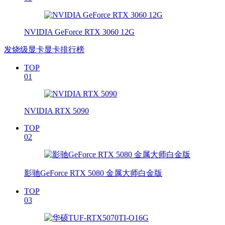
NVIDIA GeForce RTX 3060 12G
发烧级显卡显卡排行榜
TOP
01
NVIDIA RTX 5090
TOP
02
影驰GeForce RTX 5080 金属大师白金版
TOP
03