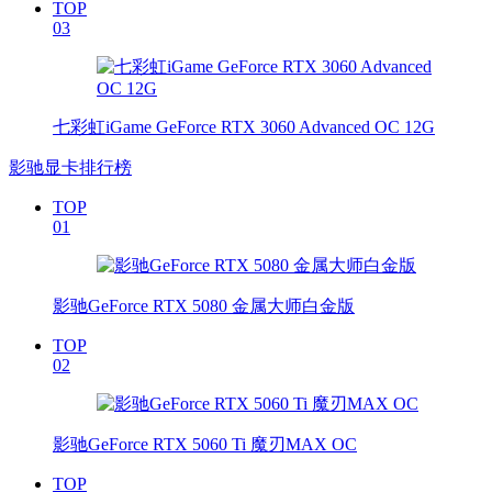
TOP
03
七彩虹iGame GeForce RTX 3060 Advanced OC 12G
影驰显卡排行榜
TOP
01
影驰GeForce RTX 5080 金属大师白金版
TOP
02
影驰GeForce RTX 5060 Ti 魔刃MAX OC
TOP