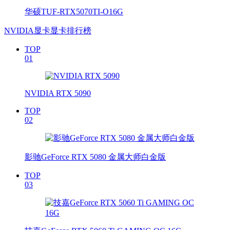
华硕TUF-RTX5070TI-O16G
NVIDIA显卡显卡排行榜
TOP
01
NVIDIA RTX 5090
TOP
02
影驰GeForce RTX 5080 金属大师白金版
TOP
03