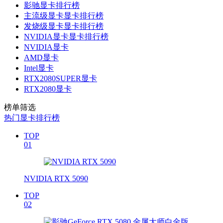
影驰显卡排行榜
主流级显卡显卡排行榜
发烧级显卡显卡排行榜
NVIDIA显卡显卡排行榜
NVIDIA显卡
AMD显卡
Intel显卡
RTX2080SUPER显卡
RTX2080显卡
榜单筛选
热门显卡排行榜
TOP
01
NVIDIA RTX 5090
TOP
02