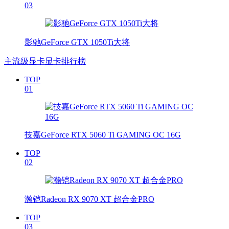
03
影驰GeForce GTX 1050Ti大将
主流级显卡显卡排行榜
TOP
01
技嘉GeForce RTX 5060 Ti GAMING OC 16G
TOP
02
瀚铠Radeon RX 9070 XT 超合金PRO
TOP
03