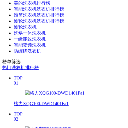
美的洗衣机排行榜
智能洗衣机洗衣机排行榜
滚筒洗衣机洗衣机排行榜
波轮洗衣机洗衣机排行榜
波轮洗衣机
洗烘一体洗衣机
一级能效洗衣机
智能变频洗衣机
防缠绕洗衣机
榜单筛选
热门洗衣机排行榜
TOP
01
格力XQG100-DWD1401Fa1
TOP
02