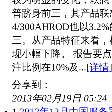
普跻身前三，其产品联想Thin
4/300AHROD也以
三。从产品特征来看，
现小幅下降。 报告要点
注比例在10%及...
[详情
分享到：
2013年02月19日 05:24
1
2012年12月中国服