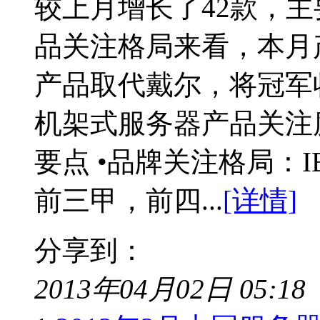
较上月增长了42款，
品关注格局来看，本月
产品取代戴尔，将冠军
机架式服务器产品关注
要点 •品牌关注格局：
前三甲，前四...
[详情]
分享到：
2013年04月02日 05:18