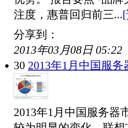
注度，惠普回归前三...
分享到：
2013年03月08日 05:22
30
2013年1月中国服
2013年1月中国服务
较为明显的变化，联想Th