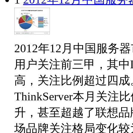
2012年12月中国服务
用户关注前三甲，其中
高，关注比例超过四成
ThinkServer本月
升，甚至超越了联想品
场品牌关注格局变化较为