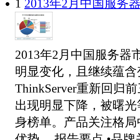
1
2013年2月中国服
2013年2月中国服务
明显变化，且继续蕴含
ThinkServer重
出现明显下降，被曙光
身榜单。产品关注格局
优势。 报告要点 •品