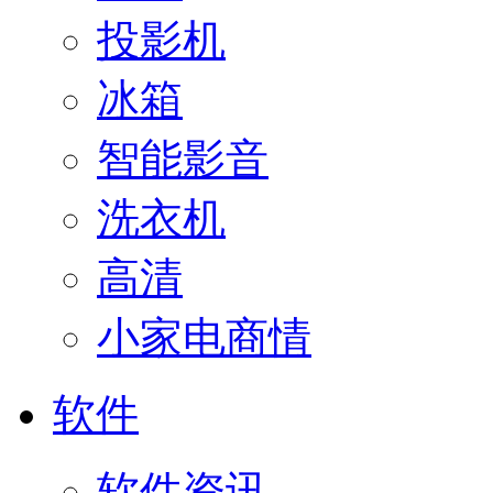
投影机
冰箱
智能影音
洗衣机
高清
小家电商情
软件
软件资讯