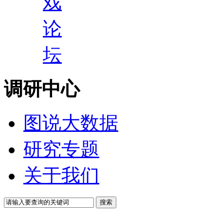
戏
论
坛
调研中心
图说大数据
研究专题
关于我们