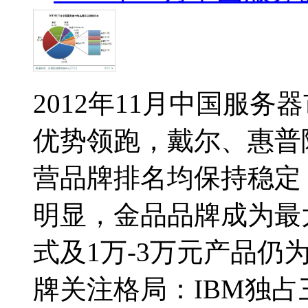
2012年11月中国服务
优势领跑，戴尔、惠普
营品牌排名均保持稳定
明显，金品品牌成为最
式及1万-3万元产品仍
牌关注格局：IBM独