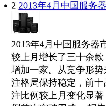
2
2013年4月中国服
2013年4月中国服务器
较上月增长了三十余款
增加一家。从竞争形势
注格局保持稳定，前十
注比例较上月变化显著