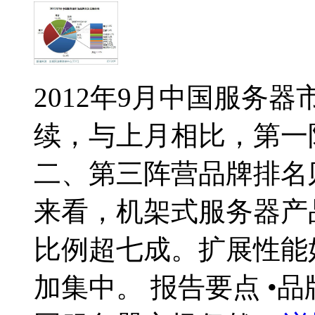
2012年9月中国服务
续，与上月相比，第一
二、第三阵营品牌排名
来看，机架式服务器产
比例超七成。扩展性能
加集中。 报告要点 •