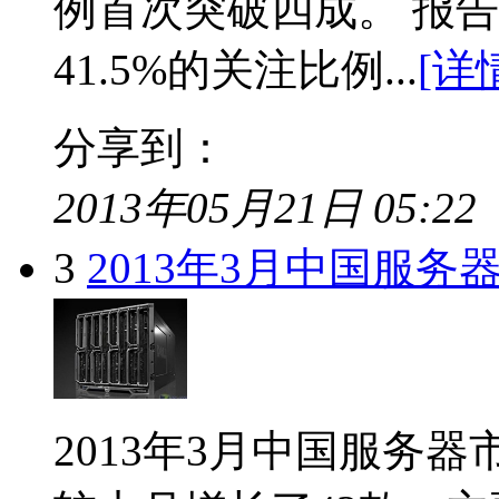
例首次突破四成。 报告
41.5%的关注比例...
[详
分享到：
2013年05月21日 05:22
3
2013年3月中国服
2013年3月中国服务器