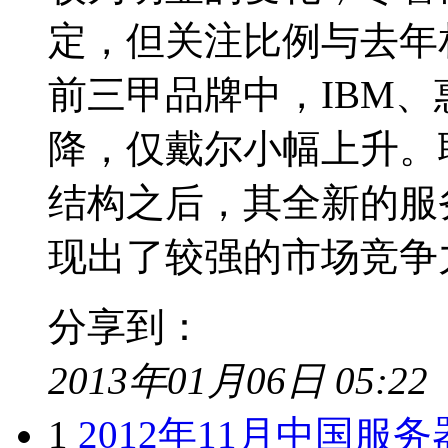
定，但关注比例与去年
前三甲品牌中，IBM、
降，仅戴尔小幅上升。
结构之后，其全新的服务器
现出了较强的市场竞争力，2
分享到：
2013年01月06日 05:22
1
2012年11月中国服