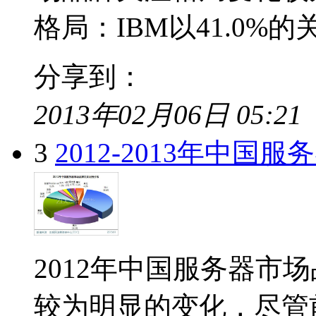
格局：IBM以41.0%的关注
分享到：
2013年02月06日 05:21
3
2012-2013年中国
2012年中国服务器市
较为明显的变化，尽管