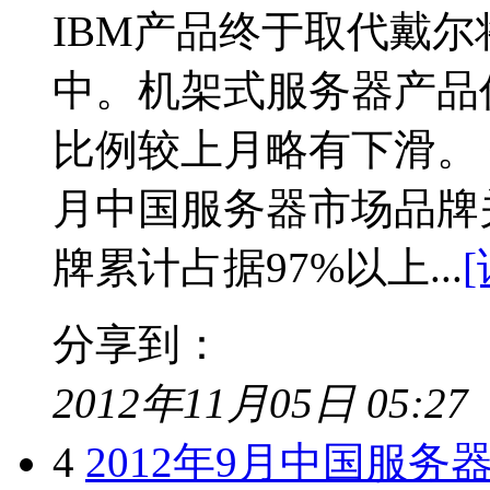
IBM产品终于取代戴
中。机架式服务器产品
比例较上月略有下滑。 
月中国服务器市场品牌
牌累计占据97%以上...
分享到：
2012年11月05日 05:27
4
2012年9月中国服务