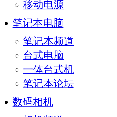
移动电源
笔记本电脑
笔记本频道
台式电脑
一体台式机
笔记本论坛
数码相机