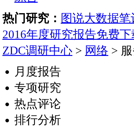
热门研究：
图说大数据
笔
2016年度研究报告免费下
ZDC调研中心
>
网络
>
服
月度报告
专项研究
热点评论
排行分析