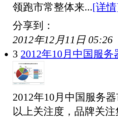
领跑市常整体来...
[详情
分享到：
2012年12月11日 05:26
3
2012年10月中国服
2012年10月中国服
以上关注度，品牌关注