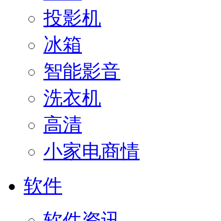
投影机
冰箱
智能影音
洗衣机
高清
小家电商情
软件
软件资讯