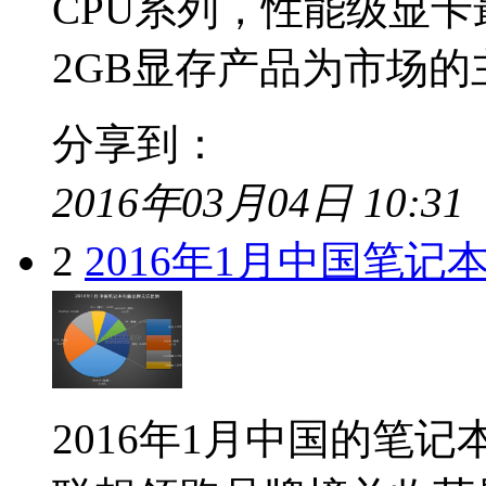
CPU系列，性能级显
2GB显存产品为市场的主流
分享到：
2016年03月04日 10:31
2
2016年1月中国笔
2016年1月中国的笔