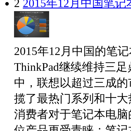
2
2015年12月中国笔
2015年12月中国的
ThinkPad继续维持
中，联想以超过三成的
揽了最热门系列和十大
消费者对于笔记本电脑
位产品更受青睐；笔记