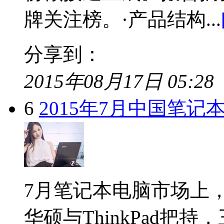
牌关注榜。·产品结构...
分享到：
2015年08月17日 05:28
6
2015年7月中国笔
7月笔记本电脑市场上
华硕与ThinkPad把