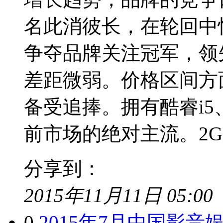
名此消彼长，在轮回中
争夺品牌关注冠军，领先优
差距微弱。价格区间方面
备受追捧。拥有酷睿i5
前市场的绝对主流。2GB
分享到：
2015年11月11日 05:00
0
2015年7月中国影