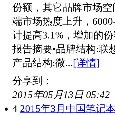
份额，其它品牌市场空
端市场热度上升，6000-
计提高3.1%，增加的
报告摘要•品牌结构:联
产品结构:微...
[详情]
分享到：
2015年05月13日 05:42
4
2015年3月中国笔