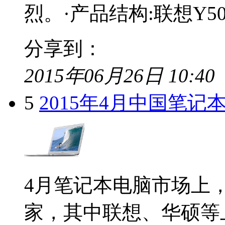
烈。·产品结构:联想Y50-7
分享到：
2015年06月26日 10:40
5
2015年4月中国笔
4月笔记本电脑市场上
家，其中联想、华硕等上