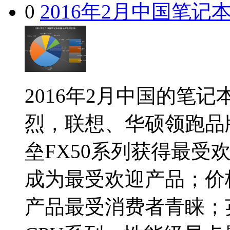
0
2016年2月中国笔
2016年2月中国的笔
烈，联想、华硕领跑品
垒FX50系列获得最受
成为最受欢迎产品；价格方
产品最受消费者青睐；