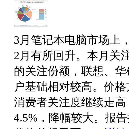
3月笔记本电脑市场上，
2月有所回升。本月关注
的关注份额，联想、华硕与
户基础相对较高。价格方面
消费者关注度继续走高，
4.5%，降幅较大。报告摘