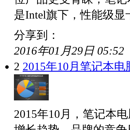
是Intel旗下，性能级显卡
分享到：
2016年01月29日 05:52
2
2015年10月笔记本
2015年10月，笔记
增长趋势，品牌的竞争