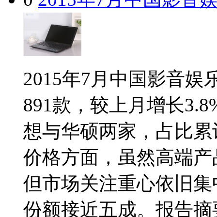
2015年7月中国影音
891款，较上月增长3
想与华硕两家，占比累计
价格方面，虽然高端产
但市场关注重心依旧集中于
份额接近五成。报告摘