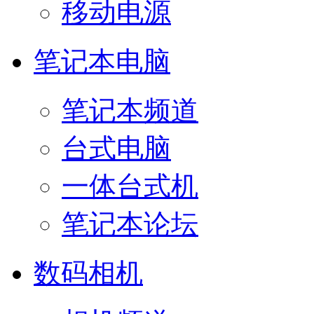
移动电源
笔记本电脑
笔记本频道
台式电脑
一体台式机
笔记本论坛
数码相机