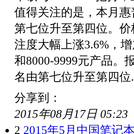
值得关注的是，本月惠
第七位升至第四位。价格方
注度大幅上涨3.6%，
和8000-9999元产
名由第七位升至第四位..
分享到：
2015年08月17日 05:23
2
2015年5月中国笔