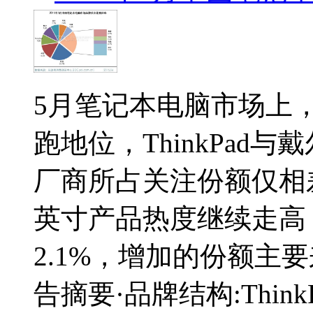
5月笔记本电脑市场上
跑地位，ThinkPad
厂商所占关注份额仅相差0
英寸产品热度继续走高
2.1%，增加的份额主要
告摘要·品牌结构:Thi