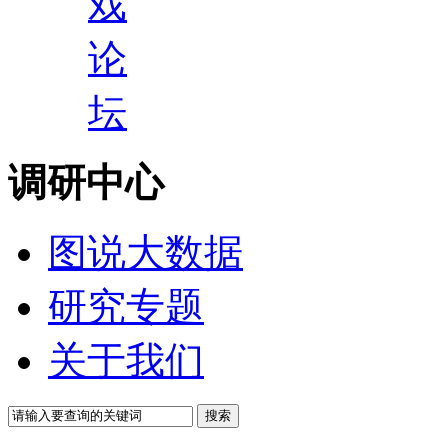
戏
论
坛
调研中心
图说大数据
研究专题
关于我们