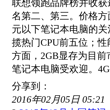
联想领跑品牌榜并收获
名第二、第三。价格方面
元以下笔记本电脑的关注
揽热门CPU前五位；
方面，2GB显存为目前
笔记本电脑受欢迎。4GB
分享到：
2016年02月05日 05:21