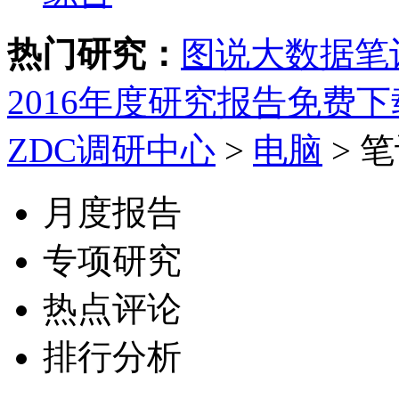
热门研究：
图说大数据
笔
2016年度研究报告免费下
ZDC调研中心
>
电脑
>
笔
月度报告
专项研究
热点评论
排行分析