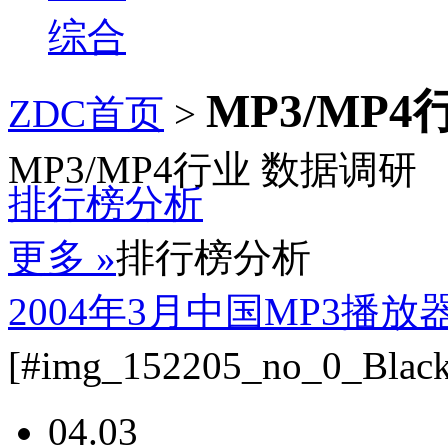
综合
MP3/MP4
ZDC首页
>
MP3/MP4行业 数据调研
排行榜分析
更多 »
排行榜分析
2004年3月中国MP3播
[#img_152205_no_0_Black#
04.03