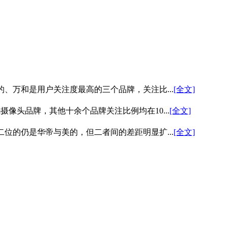
的、万和是用户关注度最高的三个品牌，关注比...
[全文]
像头品牌，其他十余个品牌关注比例均在10...
[全文]
位的仍是华帝与美的，但二者间的差距明显扩...
[全文]