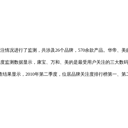
关注情况进行了监测，共涉及26个品牌，570余款产品。华帝、美
关注度监测数据显示，康宝、万和、美的是最受用户关注的三大数码摄
结果显示，2010年第二季度，位居品牌关注度排行榜第一、第二