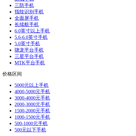
三防手机
指纹识别手机
全面屏手机
长续航手机
6.0英寸以上手机
5.6-6.0英寸手机
5.0英寸手机
骁龙平台手机
三星平台手机
MTK平台手机
价格区间
5000元以上手机
4000-5000元手机
3000-4000元手机
2000-3000元手机
1500-2000元手机
1000-1500元手机
500-1000元手机
500元以下手机