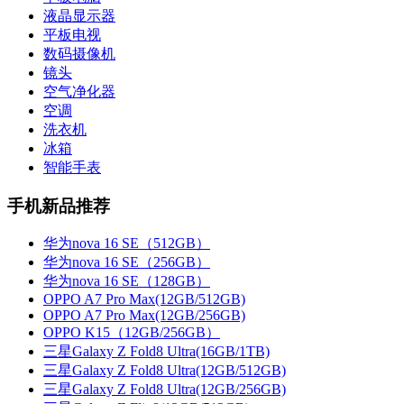
液晶显示器
平板电视
数码摄像机
镜头
空气净化器
空调
洗衣机
冰箱
智能手表
手机新品推荐
华为nova 16 SE（512GB）
华为nova 16 SE（256GB）
华为nova 16 SE（128GB）
OPPO A7 Pro Max(12GB/512GB)
OPPO A7 Pro Max(12GB/256GB)
OPPO K15（12GB/256GB）
三星Galaxy Z Fold8 Ultra(16GB/1TB)
三星Galaxy Z Fold8 Ultra(12GB/512GB)
三星Galaxy Z Fold8 Ultra(12GB/256GB)