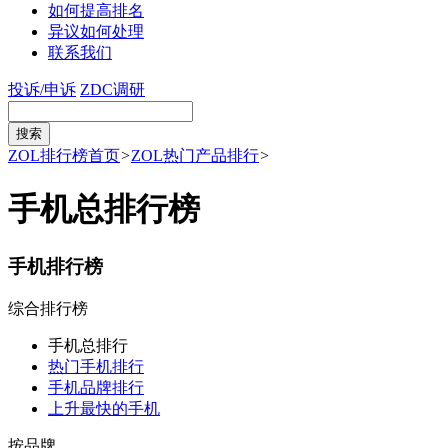
如何提高排名
异议如何处理
联系我们
投诉/申诉
ZDC调研
ZOL排行榜首页
>
ZOL热门产品排行
>
手机总排行榜
手机排行榜
综合排行榜
手机总排行
热门手机排行
手机品牌排行
上升最快的手机
按品牌