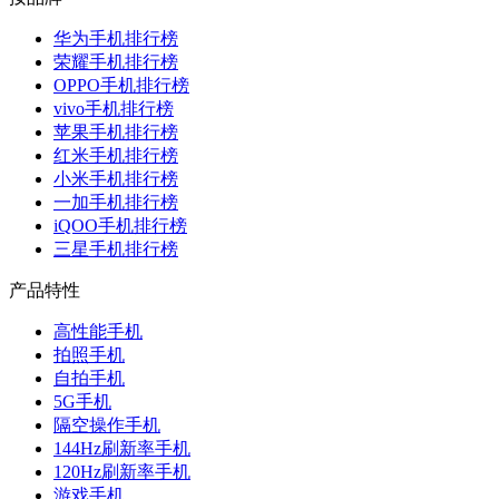
华为手机排行榜
荣耀手机排行榜
OPPO手机排行榜
vivo手机排行榜
苹果手机排行榜
红米手机排行榜
小米手机排行榜
一加手机排行榜
iQOO手机排行榜
三星手机排行榜
产品特性
高性能手机
拍照手机
自拍手机
5G手机
隔空操作手机
144Hz刷新率手机
120Hz刷新率手机
游戏手机