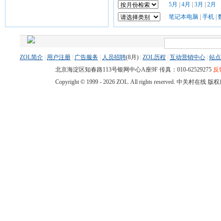
5月
|
4月
|
3月
|
2月
笔记本电脑
|
手机
|
ZOL简介
|
用户注册
|
广告服务
|
人员招聘
(
8月)
|
ZOL历程
|
互动营销中心
|
站点
北京海淀区知春路113号银网中心A座9F 传真：010-62529275
反
Copyright © 1999 -
2026 ZOL. All rights reserved. 中关村在线 