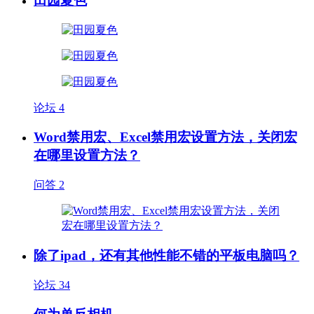
田园夏色
论坛
4
Word禁用宏、Excel禁用宏设置方法，关闭宏
在哪里设置方法？
问答
2
除了ipad，还有其他性能不错的平板电脑吗？
论坛
34