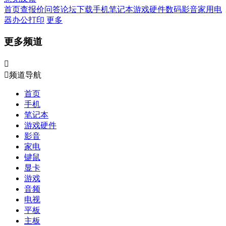
首页
查报价
问答
论坛
下载
手机
笔记本
游戏硬件
数码影音
家用电
器
办公打印
更多
更多频道


频道导航
首页
手机
笔记本
游戏硬件
影音
家电
键鼠
显卡
游戏
音频
电视
平板
主板