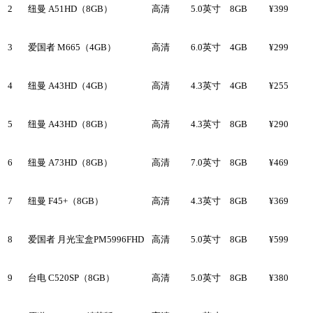
2
纽曼 A51HD（8GB）
高清
5.0英寸
8GB
¥399
3
爱国者 M665（4GB）
高清
6.0英寸
4GB
¥299
4
纽曼 A43HD（4GB）
高清
4.3英寸
4GB
¥255
5
纽曼 A43HD（8GB）
高清
4.3英寸
8GB
¥290
6
纽曼 A73HD（8GB）
高清
7.0英寸
8GB
¥469
7
纽曼 F45+（8GB）
高清
4.3英寸
8GB
¥369
8
爱国者 月光宝盒PM5996FHD
高清
5.0英寸
8GB
¥599
9
台电 C520SP（8GB）
高清
5.0英寸
8GB
¥380