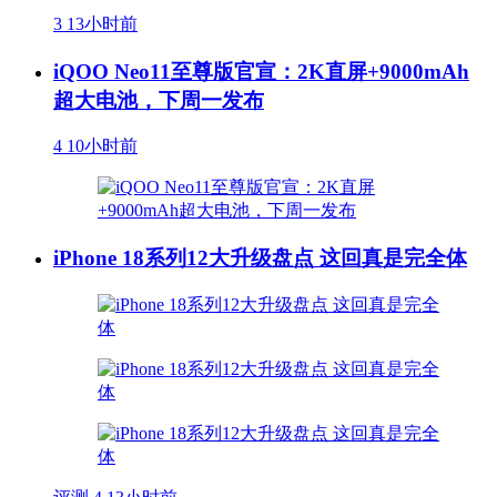
3
13小时前
iQOO Neo11至尊版官宣：2K直屏+9000mAh
超大电池，下周一发布
4
10小时前
iPhone 18系列12大升级盘点 这回真是完全体