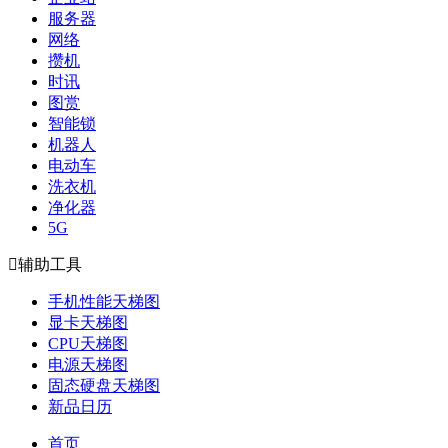
服务器
网络
攒机
时讯
图赏
智能锁
机器人
电动车
洗衣机
净化器
5G

辅助工具
手机性能天梯图
显卡天梯图
CPU天梯图
电源天梯图
固态硬盘天梯图
新品日历
首页