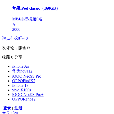
苹果iPod classic（160GB）
MP4排行榜第
0
名
￥
2000
说点什么吧~
0
发评论，赚金豆
收藏
0
分享
iPhone Air
华为nova12
iQOO Neo9S Pro
OPPOFindX7
iPhone 17
vivo X100s
iQOO Neo9S Pro+
OPPOReno12
登录
|
注册
意见反馈