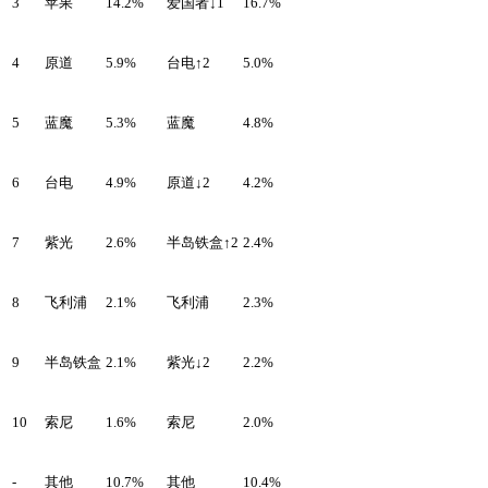
3
苹果
14.2%
爱国者
↓
1
16.7%
4
原道
5.9%
台电
↑
2
5.0%
5
蓝魔
5.3%
蓝魔
4.8%
6
台电
4.9%
原道
↓
2
4.2%
7
紫光
2.6%
半岛铁盒
↑
2
2.4%
8
飞利浦
2.1%
飞利浦
2.3%
9
半岛铁盒
2.1%
紫光
↓
2
2.2%
10
索尼
1.6%
索尼
2.0%
-
其他
10.7%
其他
10.4%