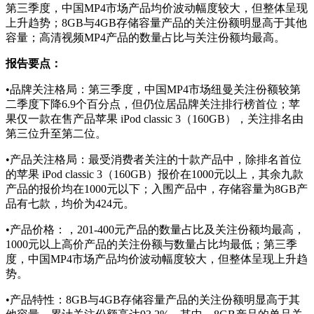
第三季度，中国MP4市场产品均价波动幅度较大，但整体呈现
上升趋势；8GB与4GB存储容量产品的关注份额明显高于其他
容量；高清视频MP4产品的数量占比与关注份额均最高。
报告要点：
•品牌关注格局：第三季度，中国MP4市场纽曼关注份额较第
二季度下降6.9个百分点，但仍位居品牌关注排行榜首位；苹
果仅一款在售产品苹果 iPod classic 3（160GB），关注排名由
第三位升至第二位。
•产品关注格局：最受消费者关注的十款产品中，除排名首位
的苹果 iPod classic 3（160GB）报价在1000元以上，其余九款
产品的报价均在1000元以下；入围产品中，存储容量为8GB产
品有七款，均价为424元。
•产品价格：，201-400元产品的数量占比及关注份额均最高，
1000元以上高价产品的关注份额与数量占比均最低；第三季
度，中国MP4市场产品均价波动幅度较大，但整体呈现上升趋
势。
•产品特性：8GB与4GB存储容量产品的关注份额明显高于其