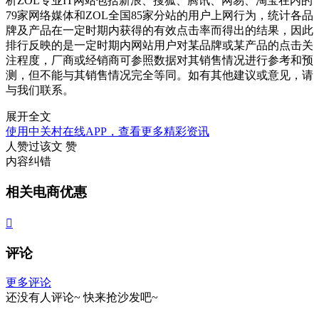
析ZOL专业IT网站包括新浪、搜狐、腾讯、网易、淘宝在内的
79家网络媒体和ZOL全国85家分站的用户上网行为，统计各品
牌及产品在一定时期内获得的有效点击率而得出的结果，因此
排行反映的是一定时期内网站用户对某品牌或某产品的点击关
注程度，厂商或经销商可参照数据对其销售情况进行参考和预
测，但不能与其销售情况完全等同。如有其他建议或意见，请
与我们联系。
展开全文
使用中关村在线APP，查看更多精彩资讯
人赞过该文
赞
内容纠错
相关电商优惠

评论
更多评论
还没有人评论~
快来
抢沙发
吧~