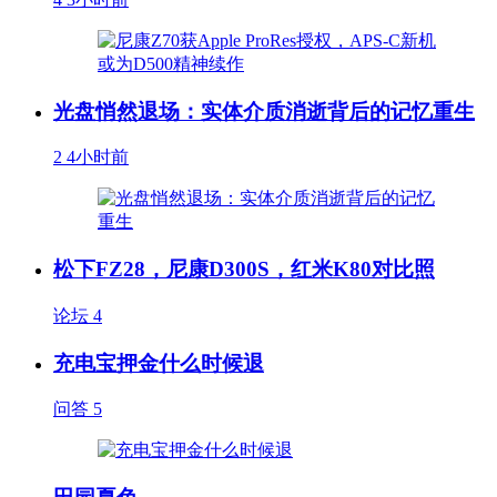
光盘悄然退场：实体介质消逝背后的记忆重生
2
4小时前
松下FZ28，尼康D300S，红米K80对比照
论坛
4
充电宝押金什么时候退
问答
5