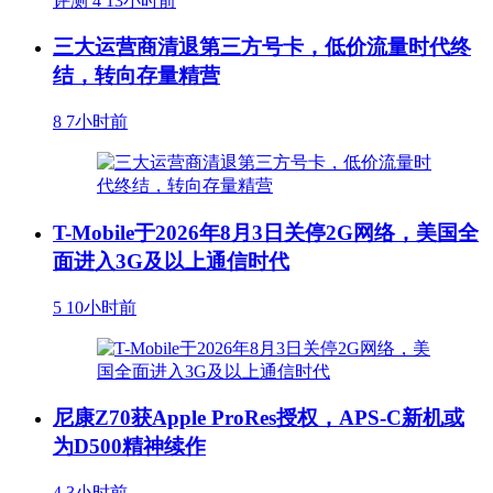
评测
4
13小时前
三大运营商清退第三方号卡，低价流量时代终
结，转向存量精营
8
7小时前
T-Mobile于2026年8月3日关停2G网络，美国全
面进入3G及以上通信时代
5
10小时前
尼康Z70获Apple ProRes授权，APS-C新机或
为D500精神续作
4
3小时前