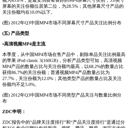
额为43.8%，是最受消费者喜好的MP4屏幕尺寸类别；5.0英寸
屏幕的关注份额位居第二位，为28.5%；其他屏幕尺寸产品的
关注份额均在10.0%以下。
(图) 2012年Q3中国MP4市场不同屏幕尺寸产品关注比例分布
(五) 产品类型
•高清视频MP4是主流
本季度，从中国MP4市场在售产品中，剔除单品关注比例最高
的苹果 iPod classic 3(160GB)，分析产品类型可知，高清视频
MP4产品的数量占比与关注份额均最高，以68.2%的数量占比
获得86.7%的关注份额；普通视频MP4产品数量占比为
27.7%，关注份额为12.0%；其他类型产品的数量占比及关注
份额均不足5.0%。
(图) 2012年Q3中国MP4市场不同类型产品关注与数量比例分
布
ZDC申明：
ZDC报告中的“品牌关注度排行”和“产品关注度排行”是通过分